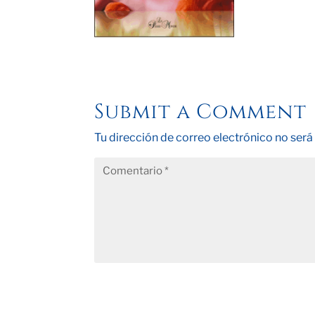
Submit a Comment
Tu dirección de correo electrónico no será