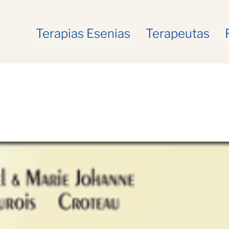
Terapias Esenias
Terapeutas