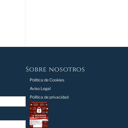
Sobre nosotros
Politica de Cookies
Aviso Legal
Política de privacidad