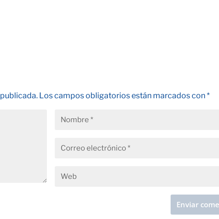
 publicada.
Los campos obligatorios están marcados con
*