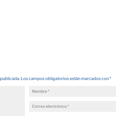
 publicada.
Los campos obligatorios están marcados con
*