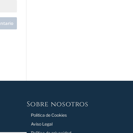
Sobre nosotros
Politica de Cookies
Aviso Legal
Política de privacidad