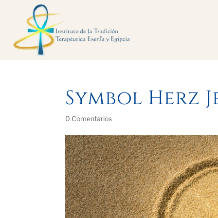
Symbol Herz J
0 Comentarios