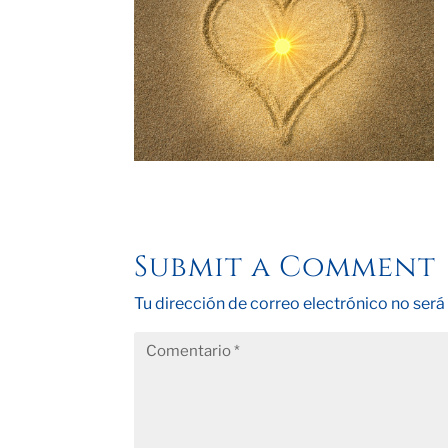
Submit a Comment
Tu dirección de correo electrónico no será