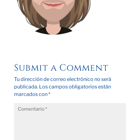
Submit a Comment
Tu dirección de correo electrónico no será
publicada.
Los campos obligatorios están
marcados con
*