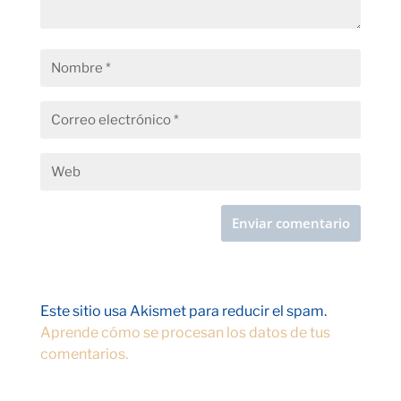
Este sitio usa Akismet para reducir el spam.
Aprende cómo se procesan los datos de tus
comentarios.