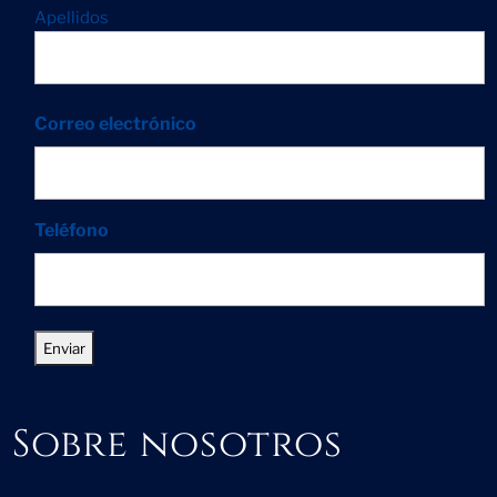
Apellidos
Correo electrónico
Teléfono
Sobre nosotros