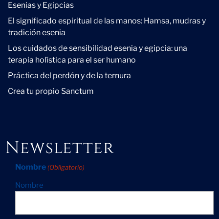
Esenias y Egipcias
El significado espiritual de las manos: Hamsa, mudras y
tradición esenia
Los cuidados de sensibilidad esenia y egipcia: una
terapia holística para el ser humano
Práctica del perdón y de la ternura
Crea tu propio Sanctum
Newsletter
Nombre
(Obligatorio)
Nombre