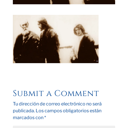
Submit a Comment
Tu dirección de correo electrónico no será
publicada.
Los campos obligatorios están
marcados con
*