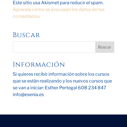
Este sitio usa Akismet para reducir el spam.
Aprende cómo se procesan los datos de tus
comentarios.
Buscar
Información
Si quieres recibir información sobre los cursos
que se están realizando y los nuevos cursos que
se van a iniciar: Esther Pertegal 608 234 847
info@esenia.es