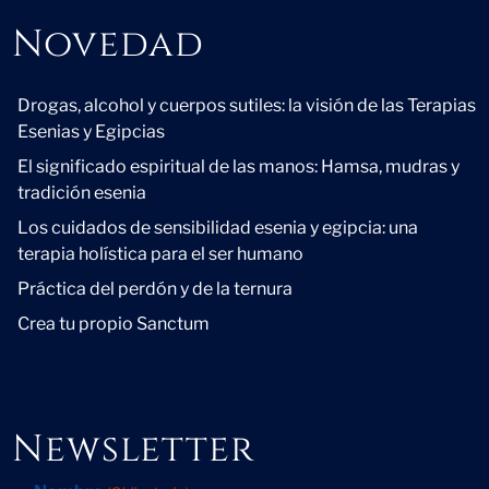
Novedad
Novedad
Drogas, alcohol y cuerpos sutiles: la visión de las Terapias
Esenias y Egipcias
El significado espiritual de las manos: Hamsa, mudras y
tradición esenia
Los cuidados de sensibilidad esenia y egipcia: una
terapia holística para el ser humano
Práctica del perdón y de la ternura
Crea tu propio Sanctum
Newsletter