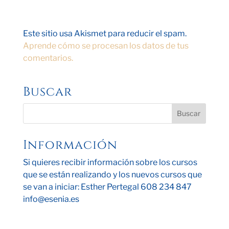
Este sitio usa Akismet para reducir el spam.
Aprende cómo se procesan los datos de tus
comentarios.
Buscar
Información
Si quieres recibir información sobre los cursos
que se están realizando y los nuevos cursos que
se van a iniciar: Esther Pertegal 608 234 847
info@esenia.es