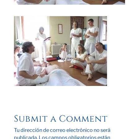
Submit a Comment
Tu dirección de correo electrónico no será
publicada.
Los campos obligatorios están