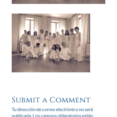
Submit a Comment
Tu dirección de correo electrónico no será
publicada.
Los campos obligatorios están