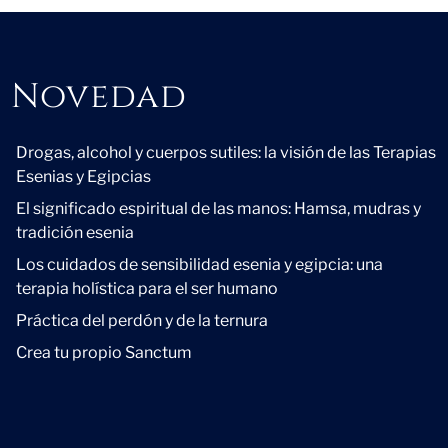
Novedad
Novedad
Drogas, alcohol y cuerpos sutiles: la visión de las Terapias
Esenias y Egipcias
El significado espiritual de las manos: Hamsa, mudras y
tradición esenia
Los cuidados de sensibilidad esenia y egipcia: una
terapia holística para el ser humano
Práctica del perdón y de la ternura
Crea tu propio Sanctum