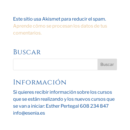
Este sitio usa Akismet para reducir el spam.
Aprende cómo se procesan los datos de tus
comentarios.
Buscar
Información
Si quieres recibir información sobre los cursos
que se están realizando y los nuevos cursos que
se van a iniciar: Esther Pertegal 608 234 847
info@esenia.es