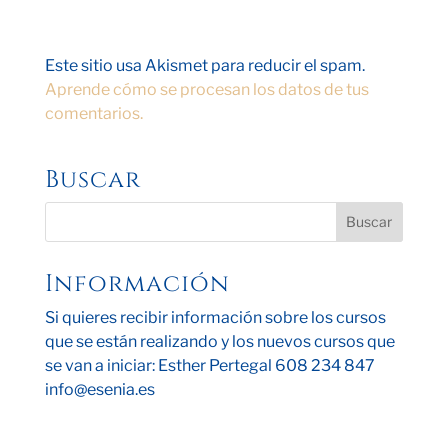
Este sitio usa Akismet para reducir el spam.
Aprende cómo se procesan los datos de tus
comentarios.
Buscar
Información
Si quieres recibir información sobre los cursos
que se están realizando y los nuevos cursos que
se van a iniciar: Esther Pertegal 608 234 847
info@esenia.es