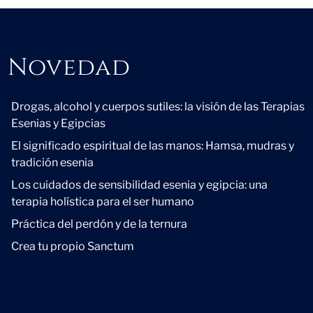
Novedad
Novedad
Drogas, alcohol y cuerpos sutiles: la visión de las Terapias
Esenias y Egipcias
El significado espiritual de las manos: Hamsa, mudras y
tradición esenia
Los cuidados de sensibilidad esenia y egipcia: una
terapia holística para el ser humano
Práctica del perdón y de la ternura
Crea tu propio Sanctum