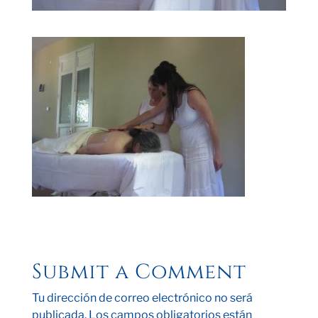
Submit a Comment
Tu dirección de correo electrónico no será
publicada.
Los campos obligatorios están