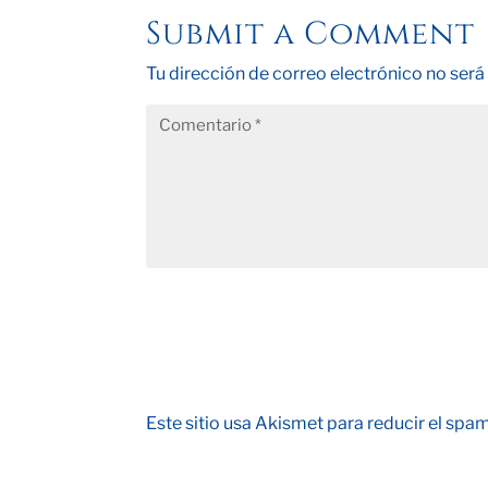
Submit a Comment
Tu dirección de correo electrónico no será
Este sitio usa Akismet para reducir el spa