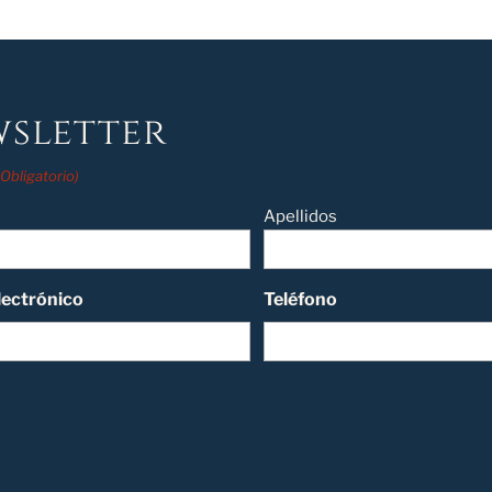
sletter
(Obligatorio)
Apellidos
lectrónico
Teléfono