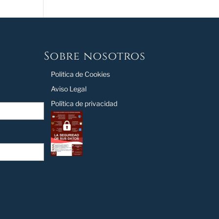
Sobre nosotros
Politica de Cookies
Aviso Legal
Política de privacidad