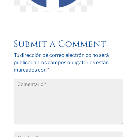
Submit a Comment
Tu dirección de correo electrónico no será
publicada.
Los campos obligatorios están
marcados con
*