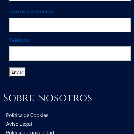
Correo electrónico
Teléfono
Sobre nosotros
Politica de Cookies
Aviso Legal
Política de privacidad