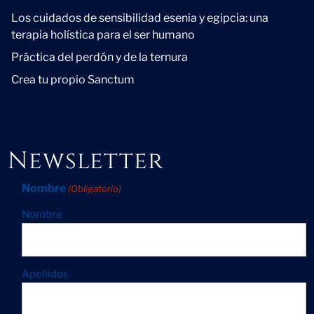
Los cuidados de sensibilidad esenia y egipcia: una
terapia holística para el ser humano
Práctica del perdón y de la ternura
Crea tu propio Sanctum
Newsletter
Nombre
(Obligatorio)
Nombre
Apellidos