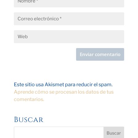
Este sitio usa Akismet para reducir el spam.
Aprende cómo se procesan los datos de tus
comentarios.
Buscar