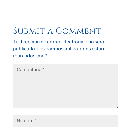
Submit a Comment
Tu dirección de correo electrónico no será
publicada.
Los campos obligatorios están
marcados con
*