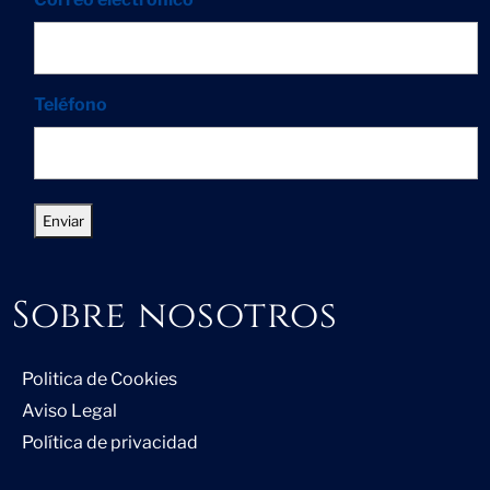
Teléfono
Sobre nosotros
Politica de Cookies
Aviso Legal
Política de privacidad