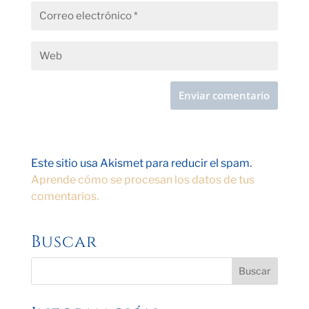
Este sitio usa Akismet para reducir el spam.
Aprende cómo se procesan los datos de tus
comentarios.
Buscar