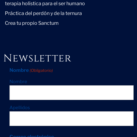
terapia holística para el ser humano
Práctica del perdón y de la ternura
Crea tu propio Sanctum
Newsletter
Nombre
(Obligatorio)
Nombre
Apellidos
Correo electrónico