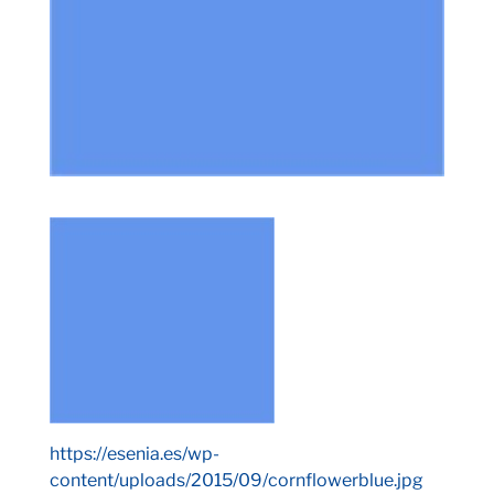
https://esenia.es/wp-
content/uploads/2015/09/cornflowerblue.jpg