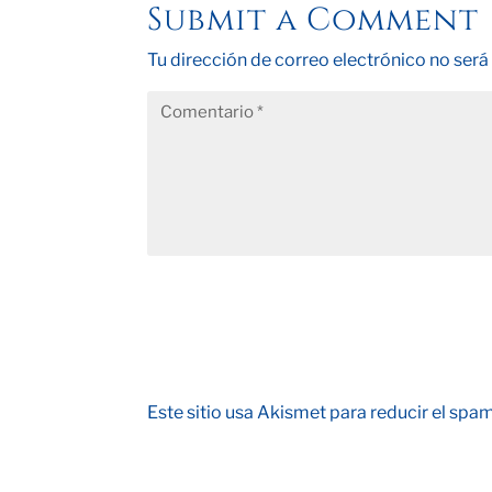
Submit a Comment
Tu dirección de correo electrónico no será
Este sitio usa Akismet para reducir el spa