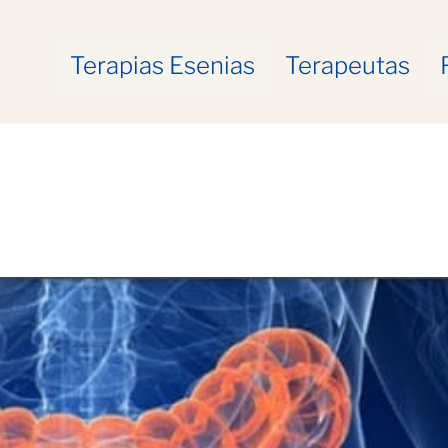
Terapias Esenias
Terapeutas