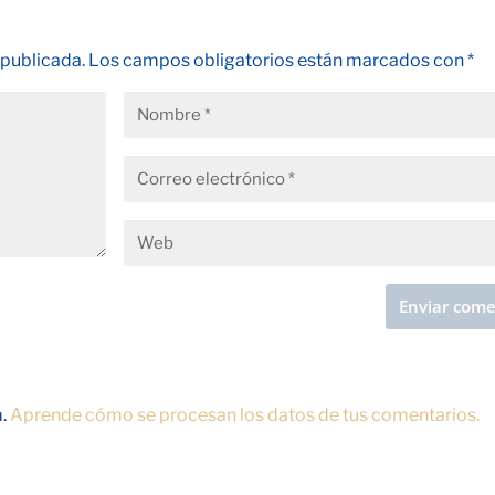
 publicada.
Los campos obligatorios están marcados con
*
m.
Aprende cómo se procesan los datos de tus comentarios.