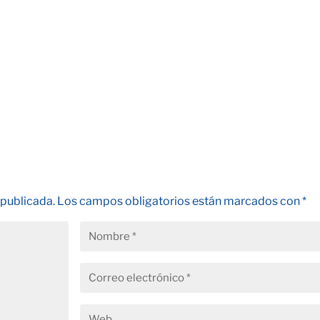
 publicada.
Los campos obligatorios están marcados con
*