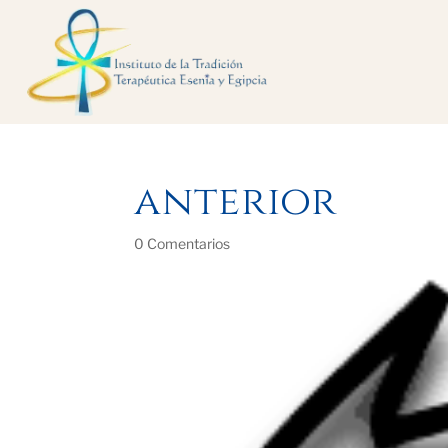
anterior
0 Comentarios