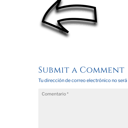
Submit a Comment
Tu dirección de correo electrónico no será