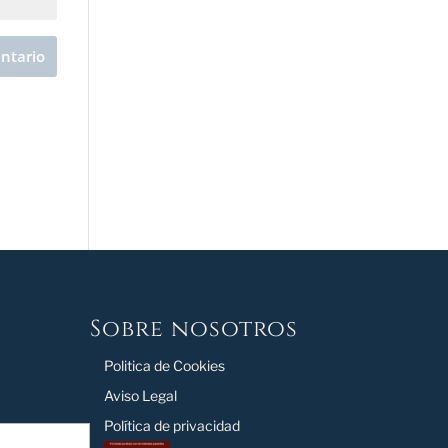
Sobre nosotros
Politica de Cookies
Aviso Legal
Política de privacidad