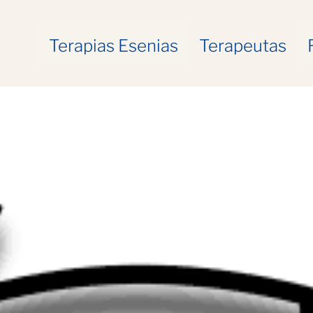
Terapias Esenias
Terapeutas