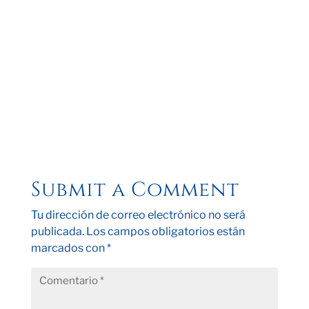
Submit a Comment
Tu dirección de correo electrónico no será
publicada.
Los campos obligatorios están
marcados con
*