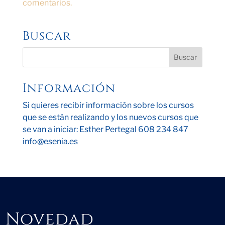
comentarios.
Buscar
Información
Si quieres recibir información sobre los cursos
que se están realizando y los nuevos cursos que
se van a iniciar: Esther Pertegal 608 234 847
info@esenia.es
Novedad