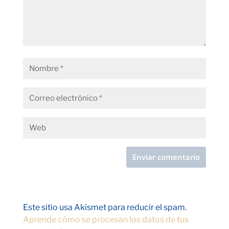
Este sitio usa Akismet para reducir el spam.
Aprende cómo se procesan los datos de tus