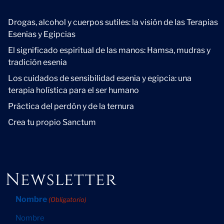
Novedad
Drogas, alcohol y cuerpos sutiles: la visión de las Terapias
Esenias y Egipcias
El significado espiritual de las manos: Hamsa, mudras y
tradición esenia
Los cuidados de sensibilidad esenia y egipcia: una
terapia holística para el ser humano
Práctica del perdón y de la ternura
Crea tu propio Sanctum
Newsletter
Nombre
(Obligatorio)
Nombre