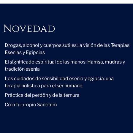
Novedad
Novedad
Drogas, alcohol y cuerpos sutiles: la visión de las Terapias
Esenias y Egipcias
El significado espiritual de las manos: Hamsa, mudras y
tradición esenia
Los cuidados de sensibilidad esenia y egipcia: una
terapia holística para el ser humano
Práctica del perdón y de la ternura
Crea tu propio Sanctum