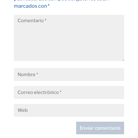
marcados con
*