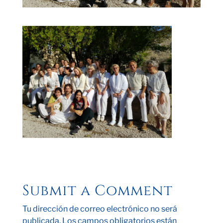
Submit a Comment
Tu dirección de correo electrónico no será
publicada.
Los campos obligatorios están