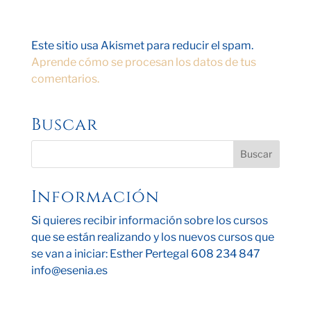
Este sitio usa Akismet para reducir el spam.
Aprende cómo se procesan los datos de tus
comentarios.
Buscar
Información
Si quieres recibir información sobre los cursos
que se están realizando y los nuevos cursos que
se van a iniciar: Esther Pertegal 608 234 847
info@esenia.es