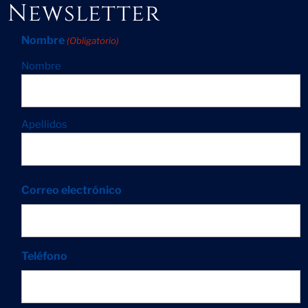
Newsletter
Nombre
(Obligatorio)
Nombre
Apellidos
Correo electrónico
Teléfono