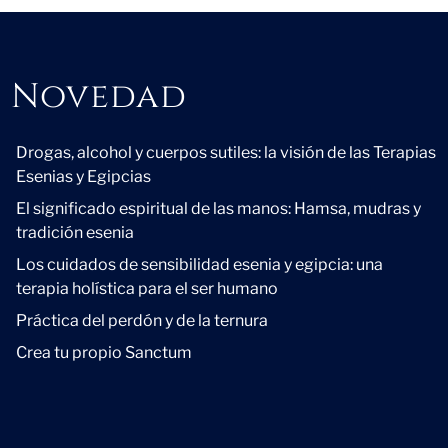
Novedad
Novedad
Drogas, alcohol y cuerpos sutiles: la visión de las Terapias
Esenias y Egipcias
El significado espiritual de las manos: Hamsa, mudras y
tradición esenia
Los cuidados de sensibilidad esenia y egipcia: una
terapia holística para el ser humano
Práctica del perdón y de la ternura
Crea tu propio Sanctum