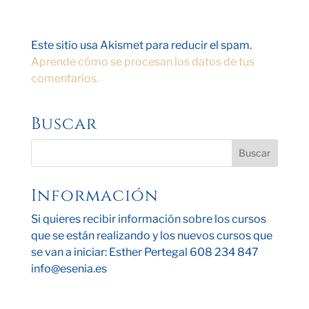
Este sitio usa Akismet para reducir el spam.
Aprende cómo se procesan los datos de tus
comentarios.
Buscar
Información
Si quieres recibir información sobre los cursos
que se están realizando y los nuevos cursos que
se van a iniciar: Esther Pertegal 608 234 847
info@esenia.es