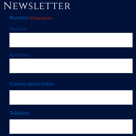
Newsletter
Nombre
(Obligatorio)
Nombre
Apellidos
Correo electrónico
Teléfono