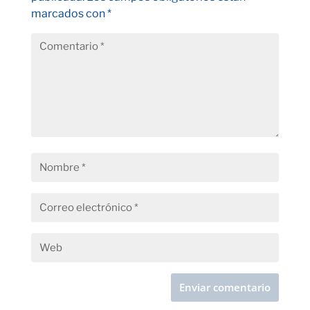
marcados con
*