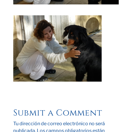
Submit a Comment
Tu dirección de correo electrónico no será
publicada.
Los campos obligatorios están