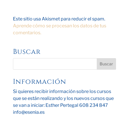
Este sitio usa Akismet para reducir el spam.
Aprende cómo se procesan los datos de tus
comentarios.
Buscar
Información
Si quieres recibir información sobre los cursos
que se están realizando y los nuevos cursos que
se van a iniciar: Esther Pertegal 608 234 847
info@esenia.es