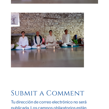
Submit a Comment
Tu dirección de correo electrónico no será
publicada.
Los campos obligatorios están