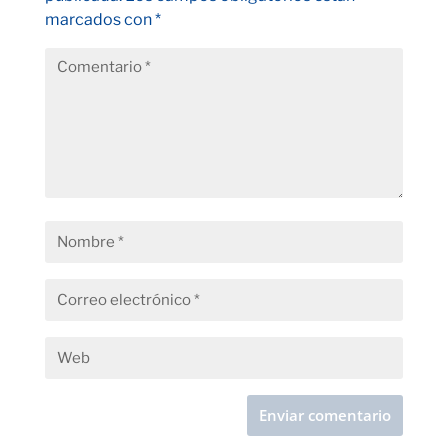
marcados con
*