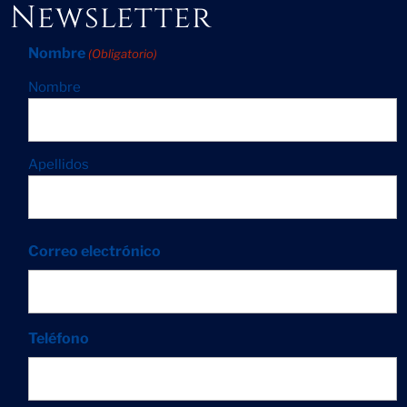
Newsletter
Nombre
(Obligatorio)
Nombre
Apellidos
Correo electrónico
Teléfono