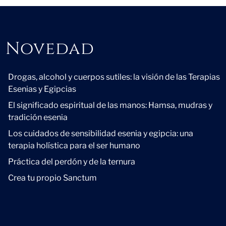
Novedad
Novedad
Drogas, alcohol y cuerpos sutiles: la visión de las Terapias
Esenias y Egipcias
El significado espiritual de las manos: Hamsa, mudras y
tradición esenia
Los cuidados de sensibilidad esenia y egipcia: una
terapia holística para el ser humano
Práctica del perdón y de la ternura
Crea tu propio Sanctum