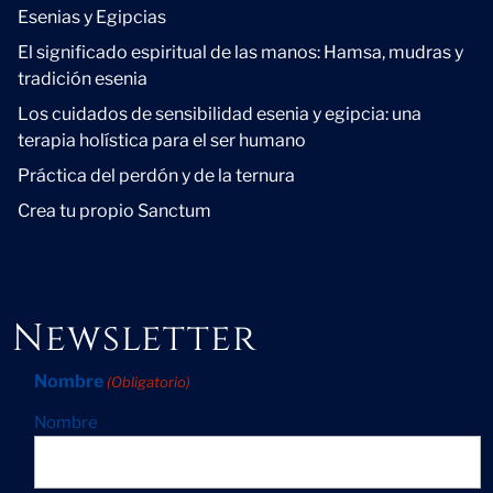
Esenias y Egipcias
El significado espiritual de las manos: Hamsa, mudras y
tradición esenia
Los cuidados de sensibilidad esenia y egipcia: una
terapia holística para el ser humano
Práctica del perdón y de la ternura
Crea tu propio Sanctum
Newsletter
Nombre
(Obligatorio)
Nombre