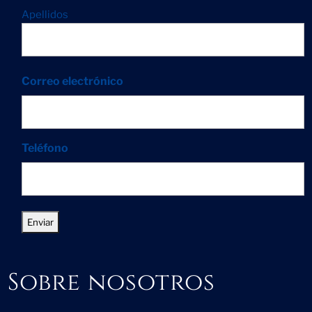
Apellidos
Correo electrónico
Teléfono
Sobre nosotros