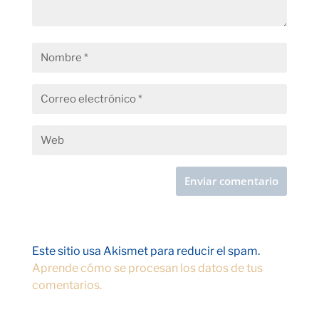
Este sitio usa Akismet para reducir el spam.
Aprende cómo se procesan los datos de tus
comentarios.