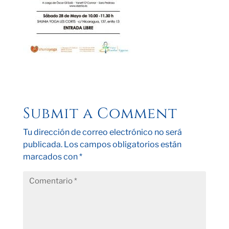
Submit a Comment
Tu dirección de correo electrónico no será
publicada.
Los campos obligatorios están
marcados con
*