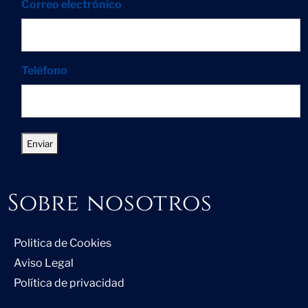
Correo electrónico
Teléfono
Sobre nosotros
Politica de Cookies
Aviso Legal
Política de privacidad