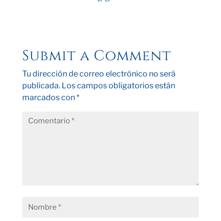
Submit a Comment
Tu dirección de correo electrónico no será
publicada.
Los campos obligatorios están
marcados con
*