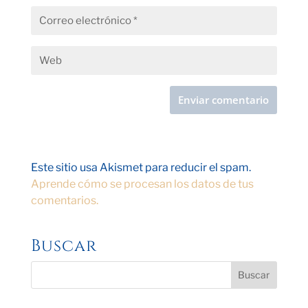
Este sitio usa Akismet para reducir el spam.
Aprende cómo se procesan los datos de tus
comentarios.
Buscar