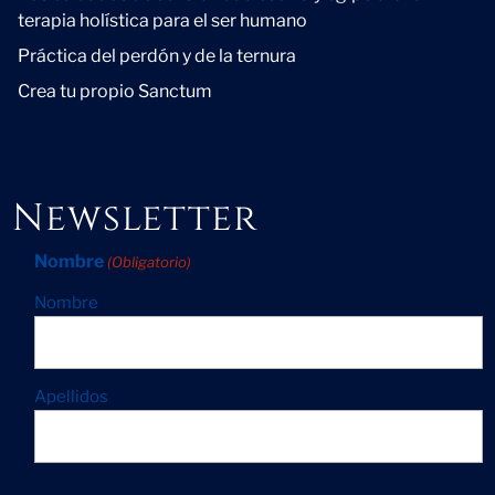
terapia holística para el ser humano
Práctica del perdón y de la ternura
Crea tu propio Sanctum
Newsletter
Nombre
(Obligatorio)
Nombre
Apellidos