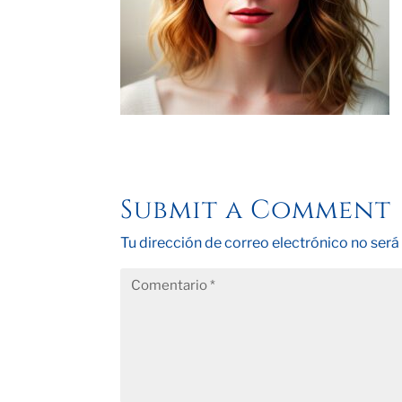
Submit a Comment
Tu dirección de correo electrónico no será