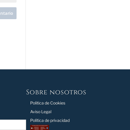
Sobre nosotros
Politica de Cookies
Aviso Legal
Política de privacidad