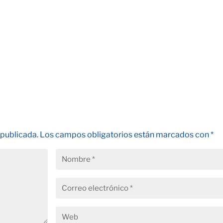
 publicada.
Los campos obligatorios están marcados con
*