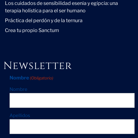
Los cuidados de sensibilidad esenia y egipcia: una
terapia holística para el ser humano
Práctica del perdón y de la ternura
Crea tu propio Sanctum
Newsletter
Nombre
(Obligatorio)
Nombre
Apellidos