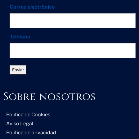
Correo electrónico
Teléfono
Sobre nosotros
Politica de Cookies
Aviso Legal
Política de privacidad