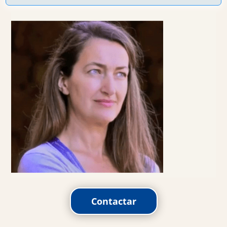
Contactar