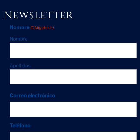
Newsletter
Nombre
(Obligatorio)
Nombre
Apellidos
Correo electrónico
Teléfono