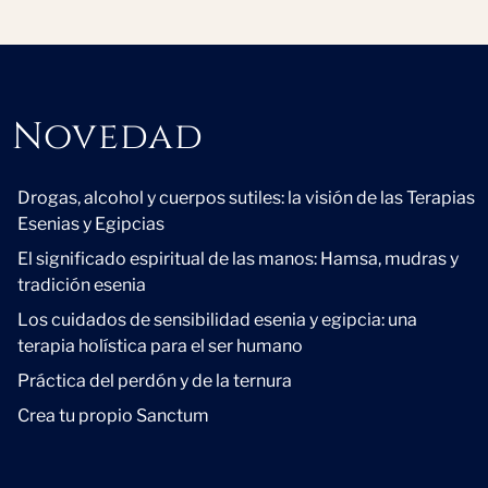
Novedad
Novedad
Drogas, alcohol y cuerpos sutiles: la visión de las Terapias
Esenias y Egipcias
El significado espiritual de las manos: Hamsa, mudras y
tradición esenia
Los cuidados de sensibilidad esenia y egipcia: una
terapia holística para el ser humano
Práctica del perdón y de la ternura
Crea tu propio Sanctum