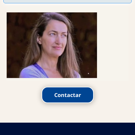
Contactar