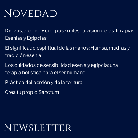
Novedad
Novedad
Drogas, alcohol y cuerpos sutiles: la visión de las Terapias
Esenias y Egipcias
El significado espiritual de las manos: Hamsa, mudras y
tradición esenia
Los cuidados de sensibilidad esenia y egipcia: una
terapia holística para el ser humano
Práctica del perdón y de la ternura
Crea tu propio Sanctum
Newsletter