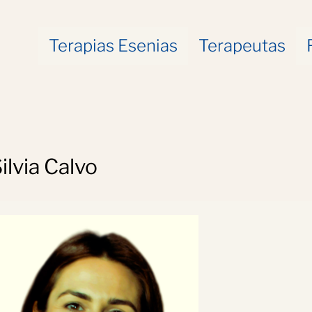
Terapias Esenias
Terapeutas
ilvia Calvo