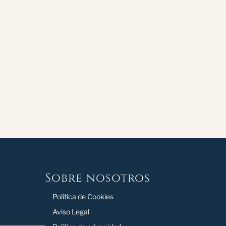
Sobre nosotros
Politica de Cookies
Aviso Legal