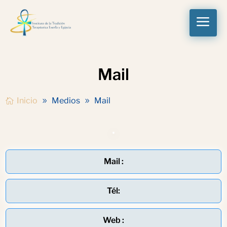
a
Mail
Inicio
Medios
Mail
Mail :
Tél:
Web :