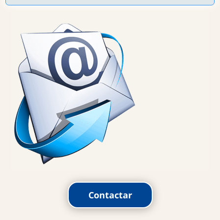
Contactar