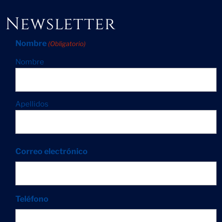
Newsletter
Nombre
(Obligatorio)
Nombre
Apellidos
Correo electrónico
Teléfono