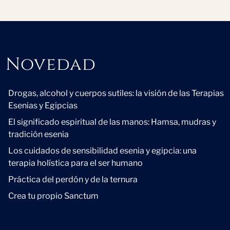
Novedad
Novedad
Drogas, alcohol y cuerpos sutiles: la visión de las Terapias
Esenias y Egipcias
El significado espiritual de las manos: Hamsa, mudras y
tradición esenia
Los cuidados de sensibilidad esenia y egipcia: una
terapia holística para el ser humano
Práctica del perdón y de la ternura
Crea tu propio Sanctum