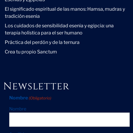
El significado espiritual de las manos: Hamsa, mudras y
tradición esenia
Los cuidados de sensibilidad esenia y egipcia: una
terapia holística para el ser humano
Práctica del perdón y de la ternura
Crea tu propio Sanctum
Newsletter
Nombre
(Obligatorio)
Nombre