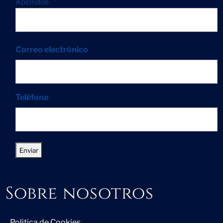
Apellidos
Correo electrónico
Teléfono
Sobre nosotros
Politica de Cookies