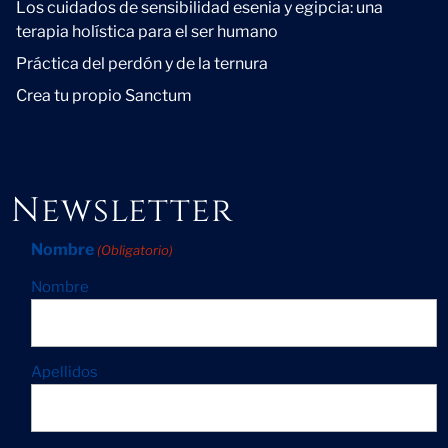
Los cuidados de sensibilidad esenia y egipcia: una
terapia holística para el ser humano
Práctica del perdón y de la ternura
Crea tu propio Sanctum
Newsletter
Nombre
(Obligatorio)
Nombre
Apellidos