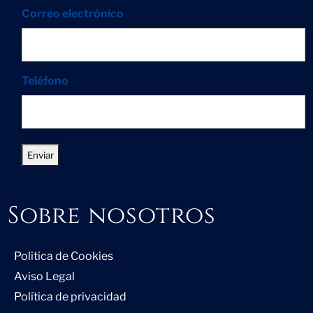
Correo electrónico
Teléfono
Sobre nosotros
Politica de Cookies
Aviso Legal
Política de privacidad