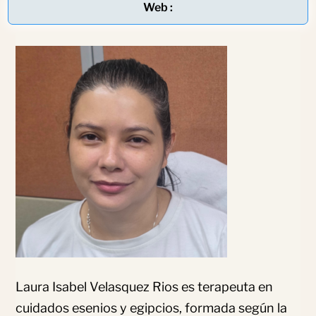
Web :
Laura Isabel Velasquez Rios es terapeuta en
cuidados esenios y egipcios, formada según la