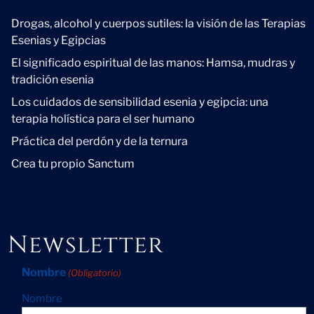
Novedad
Drogas, alcohol y cuerpos sutiles: la visión de las Terapias
Esenias y Egipcias
El significado espiritual de las manos: Hamsa, mudras y
tradición esenia
Los cuidados de sensibilidad esenia y egipcia: una
terapia holística para el ser humano
Práctica del perdón y de la ternura
Crea tu propio Sanctum
Newsletter
Nombre
(Obligatorio)
Nombre