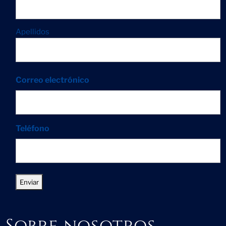
Apellidos
Correo electrónico
Teléfono
Sobre nosotros