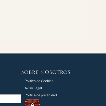
Sobre nosotros
Politica de Cookies
Aviso Legal
Política de privacidad