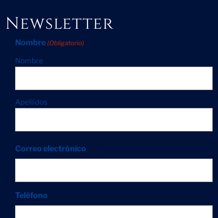
Newsletter
Nombre
(Obligatorio)
Nombre
Apellidos
Correo electrónico
Teléfono