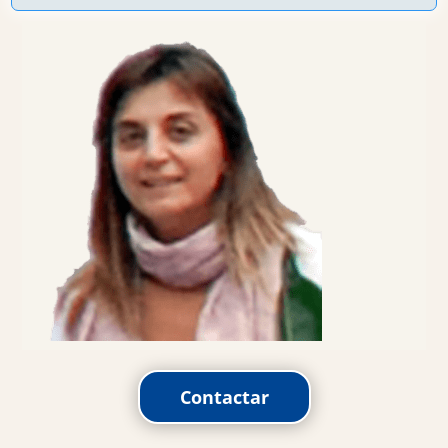
Contactar