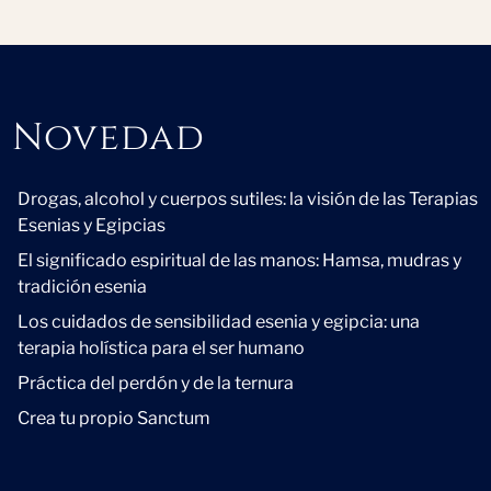
Novedad
Novedad
Drogas, alcohol y cuerpos sutiles: la visión de las Terapias
Esenias y Egipcias
El significado espiritual de las manos: Hamsa, mudras y
tradición esenia
Los cuidados de sensibilidad esenia y egipcia: una
terapia holística para el ser humano
Práctica del perdón y de la ternura
Crea tu propio Sanctum