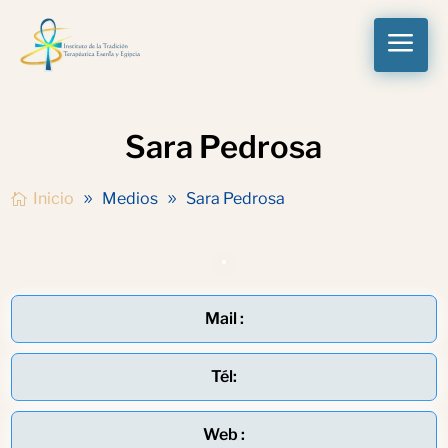
a
Sara Pedrosa
Inicio
Medios
Sara Pedrosa
Mail :
Tél:
Web :