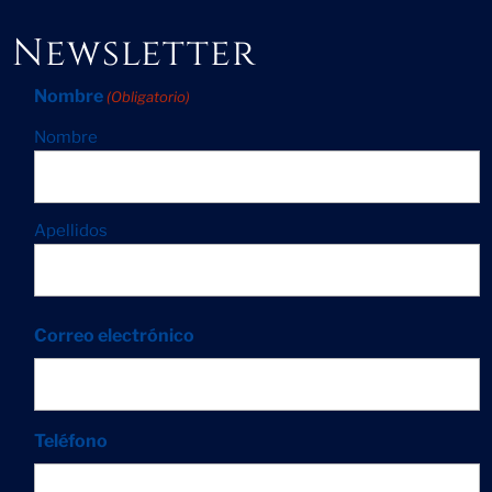
Newsletter
Nombre
(Obligatorio)
Nombre
Apellidos
Correo electrónico
Teléfono