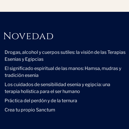
Novedad
Novedad
Drogas, alcohol y cuerpos sutiles: la visión de las Terapias
Esenias y Egipcias
El significado espiritual de las manos: Hamsa, mudras y
tradición esenia
Los cuidados de sensibilidad esenia y egipcia: una
terapia holística para el ser humano
Práctica del perdón y de la ternura
Crea tu propio Sanctum