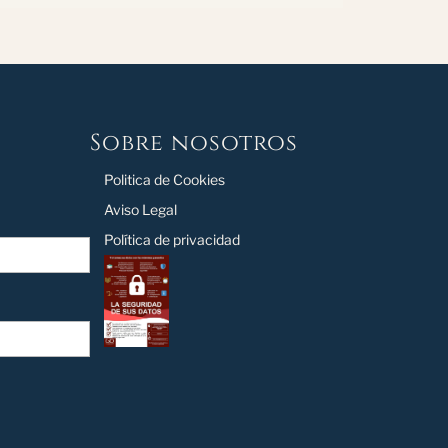
Sobre nosotros
Politica de Cookies
Aviso Legal
Política de privacidad