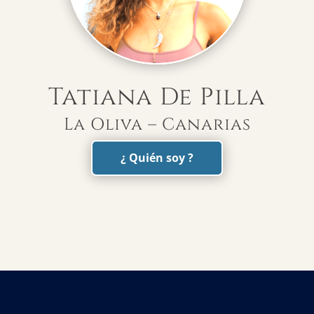
Tatiana De Pilla
La Oliva – Canarias
¿ Quién soy ?