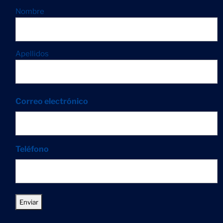
Nombre
Apellidos
Correo electrónico
Teléfono