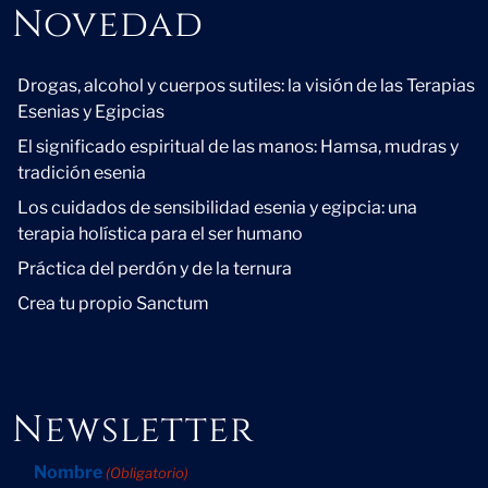
Novedad
Novedad
Drogas, alcohol y cuerpos sutiles: la visión de las Terapias
Esenias y Egipcias
El significado espiritual de las manos: Hamsa, mudras y
tradición esenia
Los cuidados de sensibilidad esenia y egipcia: una
terapia holística para el ser humano
Práctica del perdón y de la ternura
Crea tu propio Sanctum
Newsletter
Nombre
(Obligatorio)