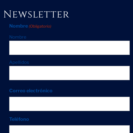
Newsletter
Nombre
(Obligatorio)
Nombre
Apellidos
Correo electrónico
Teléfono