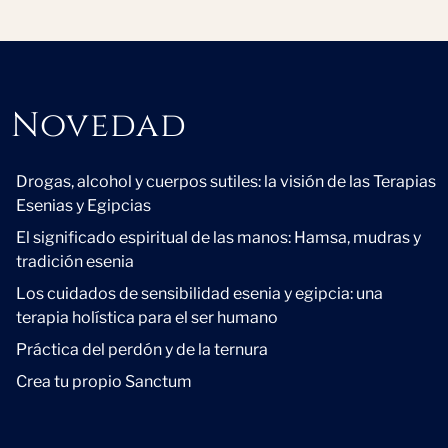
Novedad
Novedad
Drogas, alcohol y cuerpos sutiles: la visión de las Terapias
Esenias y Egipcias
El significado espiritual de las manos: Hamsa, mudras y
tradición esenia
Los cuidados de sensibilidad esenia y egipcia: una
terapia holística para el ser humano
Práctica del perdón y de la ternura
Crea tu propio Sanctum