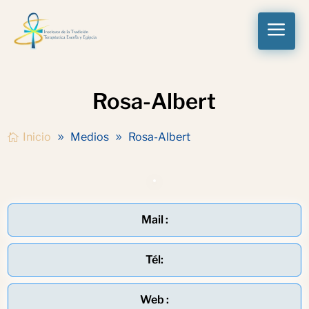
a
Rosa-Albert
Inicio
Medios
Rosa-Albert
Mail :
Tél:
Web :