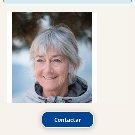
Contactar