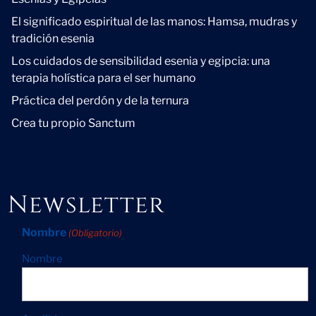
El significado espiritual de las manos: Hamsa, mudras y
tradición esenia
Los cuidados de sensibilidad esenia y egipcia: una
terapia holística para el ser humano
Práctica del perdón y de la ternura
Crea tu propio Sanctum
Newsletter
Nombre
(Obligatorio)
Nombre