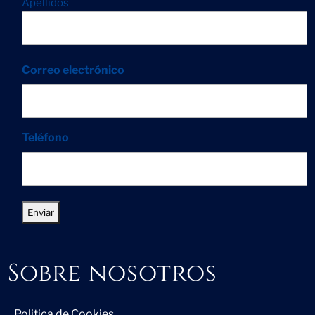
Apellidos
Correo electrónico
Teléfono
Sobre nosotros
Politica de Cookies