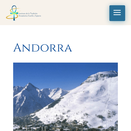
a
Andorra