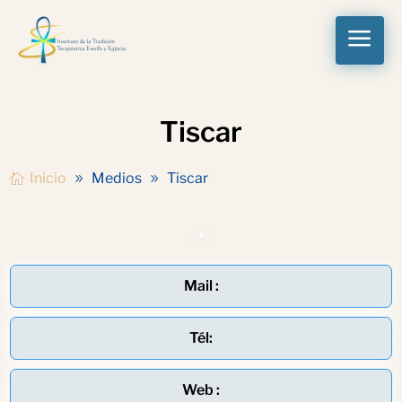
a
Tiscar
Inicio
Medios
Tiscar
Mail :
Tél:
Web :