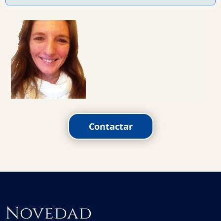
Contactar
Novedad