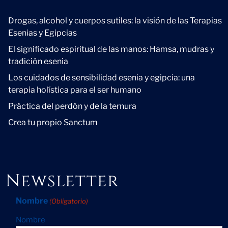
Novedad
Drogas, alcohol y cuerpos sutiles: la visión de las Terapias
Esenias y Egipcias
El significado espiritual de las manos: Hamsa, mudras y
tradición esenia
Los cuidados de sensibilidad esenia y egipcia: una
terapia holística para el ser humano
Práctica del perdón y de la ternura
Crea tu propio Sanctum
Newsletter
Nombre
(Obligatorio)
Nombre