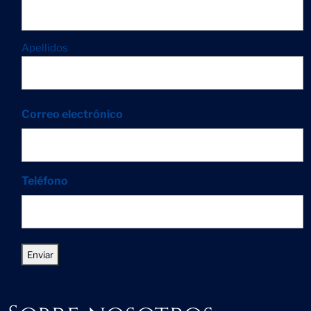
Apellidos
Correo electrónico
Teléfono