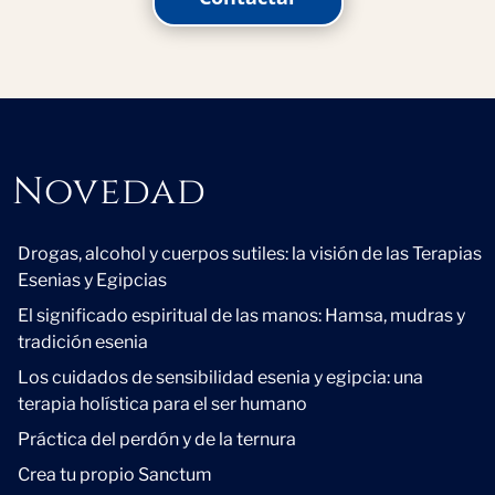
Novedad
Novedad
Drogas, alcohol y cuerpos sutiles: la visión de las Terapias
Esenias y Egipcias
El significado espiritual de las manos: Hamsa, mudras y
tradición esenia
Los cuidados de sensibilidad esenia y egipcia: una
terapia holística para el ser humano
Práctica del perdón y de la ternura
Crea tu propio Sanctum