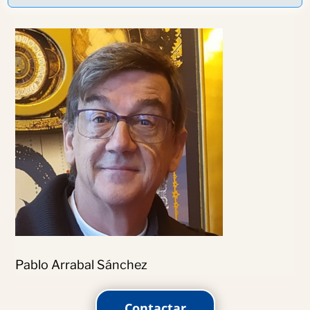
Pablo Arrabal Sánchez
Contactar