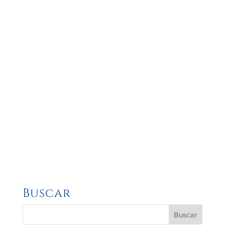
Buscar