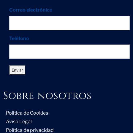
Correo electrónico
Teléfono
Sobre nosotros
Politica de Cookies
Aviso Legal
Política de privacidad