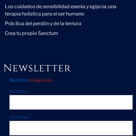
Los cuidados de sensibilidad esenia y egipcia: una
terapia holística para el ser humano
Práctica del perdón y de la ternura
Crea tu propio Sanctum
Newsletter
Nombre
(Obligatorio)
Nombre
Apellidos