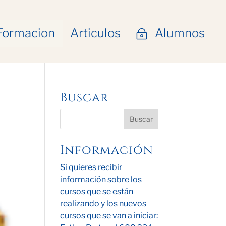
Formacion
Articulos
Alumnos
~
Buscar
Información
Si quieres recibir
información sobre los
cursos que se están
realizando y los nuevos
cursos que se van a iniciar: