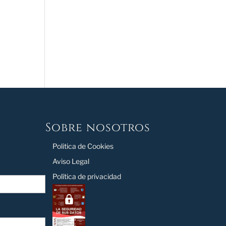
Sobre nosotros
Politica de Cookies
Aviso Legal
Política de privacidad