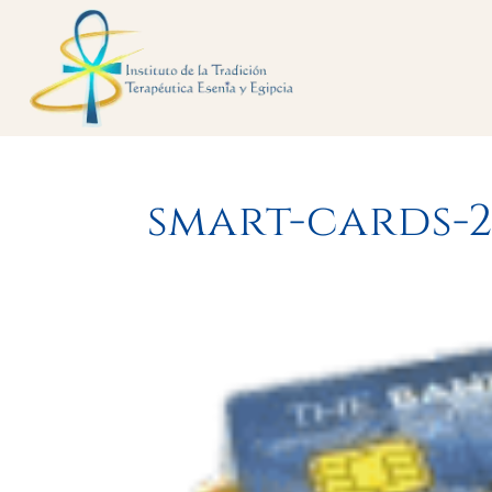
smart-cards-2