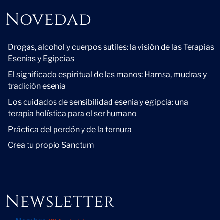
Novedad
Novedad
Drogas, alcohol y cuerpos sutiles: la visión de las Terapias
Esenias y Egipcias
El significado espiritual de las manos: Hamsa, mudras y
tradición esenia
Los cuidados de sensibilidad esenia y egipcia: una
terapia holística para el ser humano
Práctica del perdón y de la ternura
Crea tu propio Sanctum
Newsletter