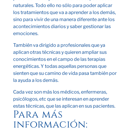
naturales. Todo ello no sólo para poder aplicar
los tratamientos que va a aprender a los demás,
sino para vivir de una manera diferente ante los
acontecimientos diarios y saber gestionar las
emociones.
También va dirigido a profesionales que ya
aplican otras técnicas y quieren ampliar sus
conocimientos en el campo de las terapias
energéticas. Y todas aquellas personas que
sienten que su camino de vida pasa también por
la ayuda a los demás.
Cada vez son más los médicos, enfermeras,
psicólogos, etc que se interesan en aprender
estas técnicas, que las aplican en sus pacientes.
Para más
información: