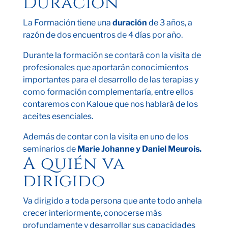
Duración
La Formación tiene una
duración
de 3 años, a
razón de dos encuentros de 4 días por año.
Durante la formación se contará con la visita de
profesionales que aportarán conocimientos
importantes para el desarrollo de las terapias y
como formación complementaría, entre ellos
contaremos con Kaloue que nos hablará de los
aceites esenciales.
Además de contar con la visita en uno de los
seminarios de
Marie Johanne y Daniel Meurois.
A quién va
dirigido
Va dirigido a toda persona que ante todo anhela
crecer interiormente, conocerse más
profundamente y desarrollar sus capacidades