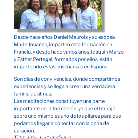
Desde hace años Daniel Meurois y su esposa
Marie Johanne, imparten esta formación en
Francia, y desde hace varios años Joaquín Marzo
y Esther Pertegal, formados por ellos, están
impartiendo estas enseñanzas en España.
Son días de convivencias, donde compartimos
experiencias y se llega a crear una verdadera
familia de almas.
Las meditaciones constituyen una parte
importante de la formación, ya que el trabajo
sobre uno mismo es uno de los pilares para que
podamos llegar a conectar con la onda de
curación.