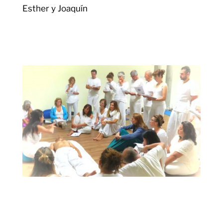
Esther y Joaquín