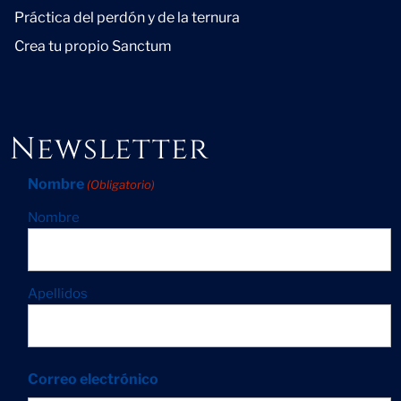
Práctica del perdón y de la ternura
Crea tu propio Sanctum
Newsletter
Nombre
(Obligatorio)
Nombre
Apellidos
Correo electrónico