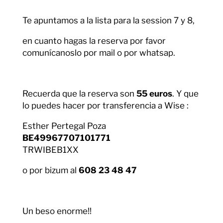
Te apuntamos a la lista para la session 7 y 8,
en cuanto hagas la reserva por favor
comunícanoslo por mail o por whatsap.
Recuerda que la reserva son
55 euros
. Y que
lo puedes hacer por transferencia a Wise :
Esther Pertegal Poza
BE49967707101771
TRWIBEB1XX
o por bizum al
608 23 48 47
Un beso enorme!!