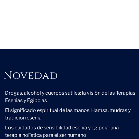
Novedad
Novedad
Drogas, alcohol y cuerpos sutiles: la visión de las Terapias
Esenias y Egipcias
El significado espiritual de las manos: Hamsa, mudras y
tradición esenia
Los cuidados de sensibilidad esenia y egipcia: una
terapia holística para el ser humano