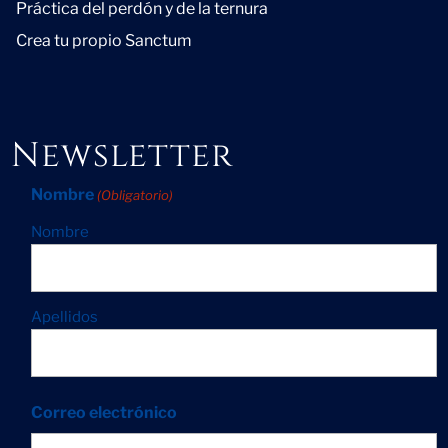
Práctica del perdón y de la ternura
Crea tu propio Sanctum
Newsletter
Nombre
(Obligatorio)
Nombre
Apellidos
Correo electrónico