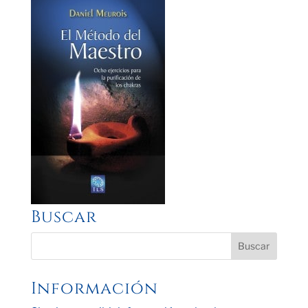
Buscar
Información