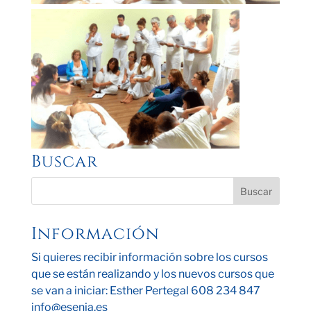
Buscar
Información
Si quieres recibir información sobre los cursos
que se están realizando y los nuevos cursos que
se van a iniciar: Esther Pertegal 608 234 847
info@esenia.es