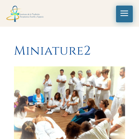
a
Miniature2