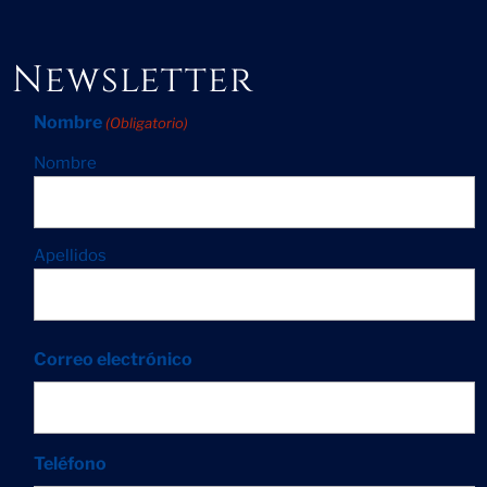
Newsletter
Nombre
(Obligatorio)
Nombre
Apellidos
Correo electrónico
Teléfono