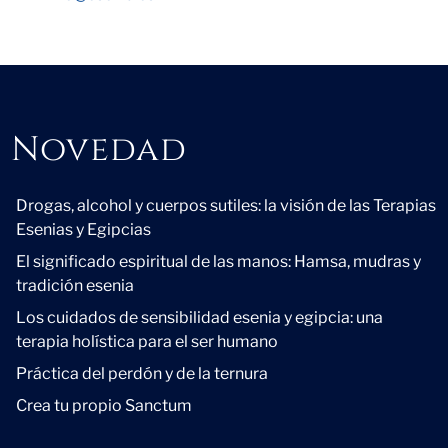
Novedad
Novedad
Drogas, alcohol y cuerpos sutiles: la visión de las Terapias
Esenias y Egipcias
El significado espiritual de las manos: Hamsa, mudras y
tradición esenia
Los cuidados de sensibilidad esenia y egipcia: una
terapia holística para el ser humano
Práctica del perdón y de la ternura
Crea tu propio Sanctum