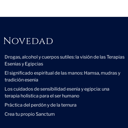
Novedad
Novedad
Drogas, alcohol y cuerpos sutiles: la visión de las Terapias
Esenias y Egipcias
El significado espiritual de las manos: Hamsa, mudras y
tradición esenia
Los cuidados de sensibilidad esenia y egipcia: una
terapia holística para el ser humano
Práctica del perdón y de la ternura
Crea tu propio Sanctum