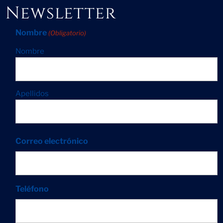
Newsletter
Nombre
(Obligatorio)
Nombre
Apellidos
Correo electrónico
Teléfono