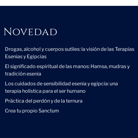
Novedad
Novedad
Drogas, alcohol y cuerpos sutiles: la visión de las Terapias
Esenias y Egipcias
El significado espiritual de las manos: Hamsa, mudras y
tradición esenia
Los cuidados de sensibilidad esenia y egipcia: una
terapia holística para el ser humano
Práctica del perdón y de la ternura
Crea tu propio Sanctum