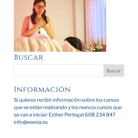
Buscar
Información
Si quieres recibir información sobre los cursos
que se están realizando y los nuevos cursos que
se van a iniciar: Esther Pertegal 608 234 847
info@esenia.es