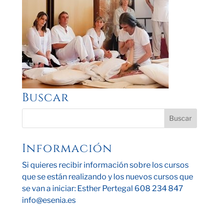
Buscar
Información
Si quieres recibir información sobre los cursos
que se están realizando y los nuevos cursos que
se van a iniciar: Esther Pertegal 608 234 847
info@esenia.es