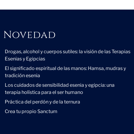
Novedad
Novedad
Drogas, alcohol y cuerpos sutiles: la visión de las Terapias
Esenias y Egipcias
El significado espiritual de las manos: Hamsa, mudras y
tradición esenia
Los cuidados de sensibilidad esenia y egipcia: una
terapia holística para el ser humano
Práctica del perdón y de la ternura
Crea tu propio Sanctum