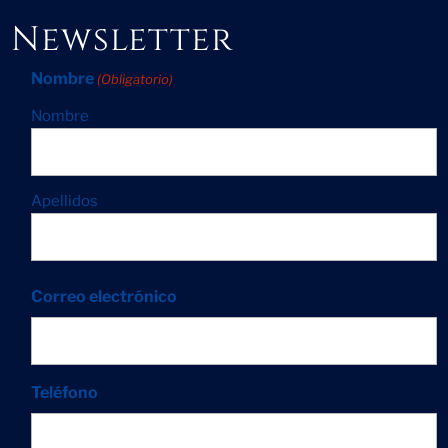
Newsletter
Nombre
(Obligatorio)
Nombre
Apellidos
Correo electrónico
Teléfono