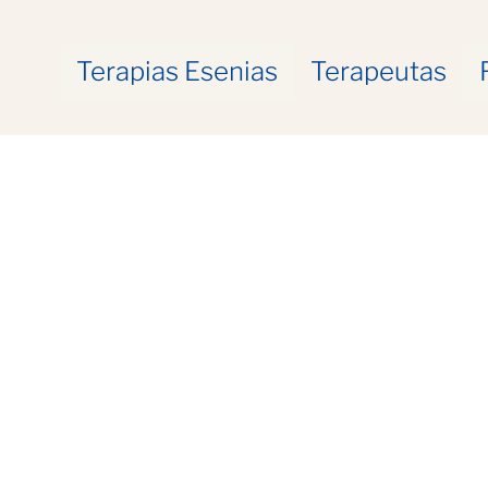
Terapias Esenias
Terapeutas