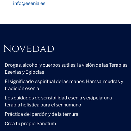
info@esenia.es
Novedad
Novedad
Drogas, alcohol y cuerpos sutiles: la visión de las Terapias
Esenias y Egipcias
El significado espiritual de las manos: Hamsa, mudras y
tradición esenia
Los cuidados de sensibilidad esenia y egipcia: una
terapia holística para el ser humano
Práctica del perdón y de la ternura
Crea tu propio Sanctum