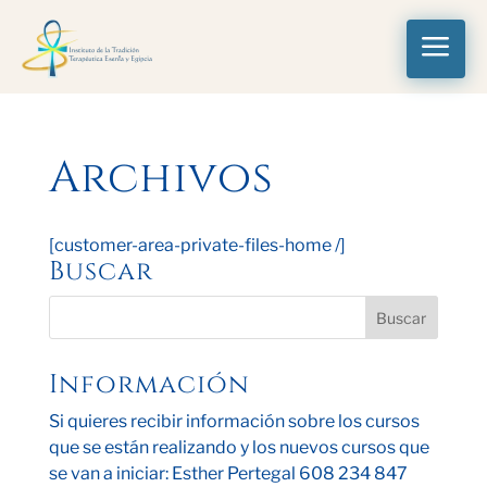
a
Archivos
[customer-area-private-files-home /]
Buscar
Información
Si quieres recibir información sobre los cursos
que se están realizando y los nuevos cursos que
se van a iniciar: Esther Pertegal 608 234 847