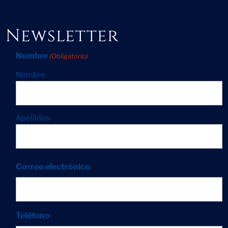
Newsletter
Nombre
(Obligatorio)
Nombre
Apellidos
Correo electrónico
Teléfono