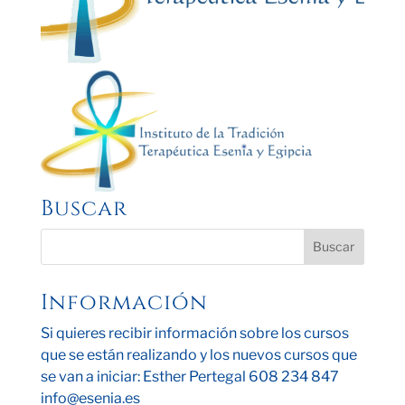
Buscar
Información
Si quieres recibir información sobre los cursos
que se están realizando y los nuevos cursos que
se van a iniciar: Esther Pertegal 608 234 847
info@esenia.es