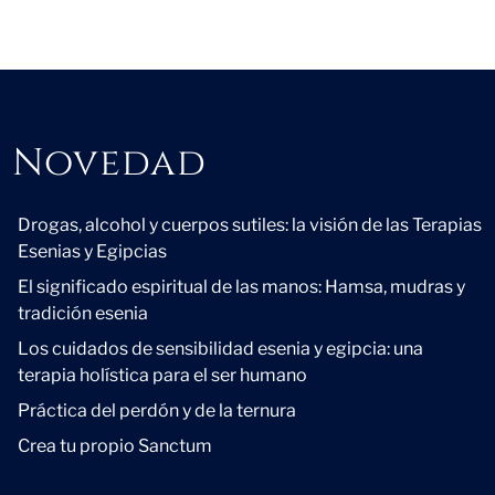
Novedad
Novedad
Drogas, alcohol y cuerpos sutiles: la visión de las Terapias
Esenias y Egipcias
El significado espiritual de las manos: Hamsa, mudras y
tradición esenia
Los cuidados de sensibilidad esenia y egipcia: una
terapia holística para el ser humano
Práctica del perdón y de la ternura
Crea tu propio Sanctum