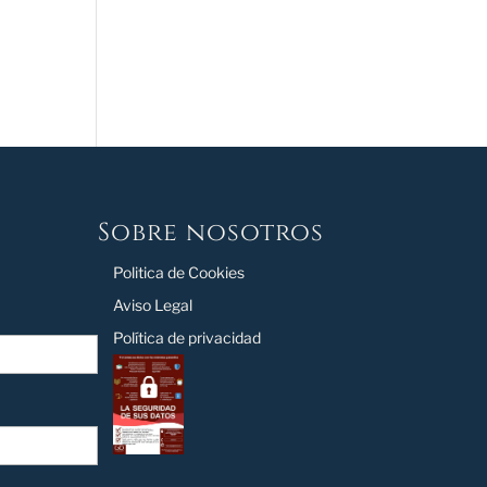
Sobre nosotros
Politica de Cookies
Aviso Legal
Política de privacidad