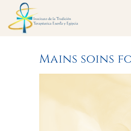
Mains soins f