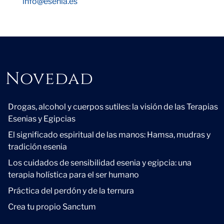
info@esenia.es
Novedad
Novedad
Drogas, alcohol y cuerpos sutiles: la visión de las Terapias
Esenias y Egipcias
El significado espiritual de las manos: Hamsa, mudras y
tradición esenia
Los cuidados de sensibilidad esenia y egipcia: una
terapia holística para el ser humano
Práctica del perdón y de la ternura
Crea tu propio Sanctum