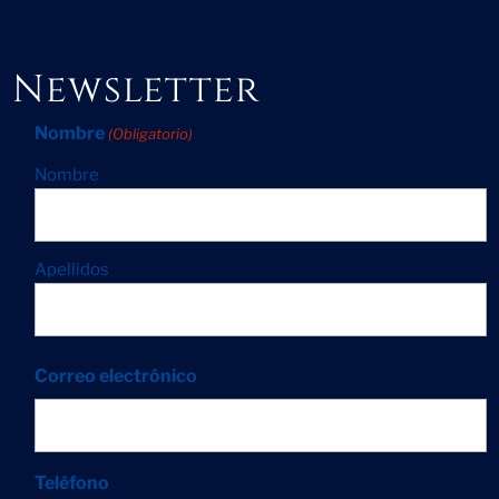
Newsletter
Nombre
(Obligatorio)
Nombre
Apellidos
Correo electrónico
Teléfono